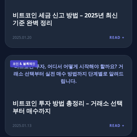
비트코인 세금 신고 방법 – 2025년 최신
기준 완벽 정리
2025.01.20
READ +
코인 & 블록체인
비트코인 투자, 어디서 어떻게 시작해야 할까요? 거
래소 선택부터 실전 매수 방법까지 단계별로 알려드
립니다.
비트코인 투자 방법 총정리 – 거래소 선택
부터 매수까지
2025.01.13
READ +