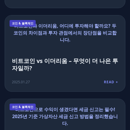
코인 & 블록체인
비트코인과 이더리움, 어디에 투자해야 할까요? 두
코인의 차이점과 투자 관점에서의 장단점을 비교합
니다.
비트코인 vs 이더리움 – 무엇이 더 나은 투
자일까?
2025.01.27
READ +
코인 & 블록체인
비트코인으로 수익이 생겼다면 세금 신고는 필수!
2025년 기준 가상자산 세금 신고 방법을 정리했습니
다.